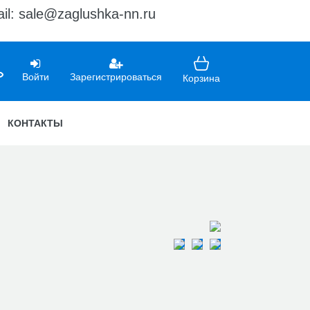
il: sale@zaglushka-nn.ru
Войти
Зарегистрироваться
Корзина
КОНТАКТЫ