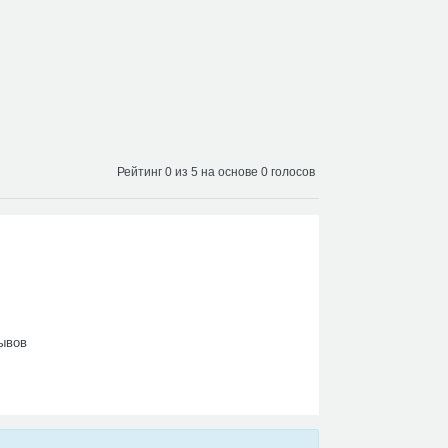
Рейтинг 0 из 5 на основе 0 голосов
ывов