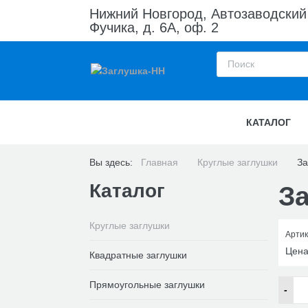
Нижний Новгород, Автозаводский
Фучика, д. 6А, оф. 2
КАТАЛОГ
Вы здесь:
Главная
Круглые заглушки
За
Каталог
За
Круглые заглушки
Артик
Цен
Квадратные заглушки
Прямоугольные заглушки
-