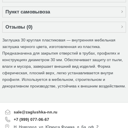
Пункт самовывоза
Отзывы (
0
)
Заглушка 30 круглая пластиковая — внутренняя мебельная
заглушка черного цвета, изготовленная из пластика.
Предназначена для закрытия отверстий в трубах, профилях и
конструкциях диаметром 30 мм. Обеспечивает защиту от пыли,
влаги и мусора, завершает внешний вид изделий. Форма
сферическая, плоский верх, легко устанавливается внутри
профиля. Используется в мебельном, строительном и
декоративном производстве, устойчива к внешним воздействиям.
sale@zaglushka-nn.ru
+7 (999) 077-06-67
Н. Новгород, ул. Юлиуса Фучика, д. 6а, оф. 2