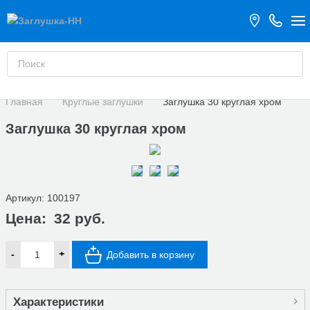
Главная
Круглые заглушки
Заглушка 30 круглая хром
Заглушка 30 круглая хром
Артикул:
100197
Цена:
32 руб.
-
+
Добавить в корзину
Характеристики