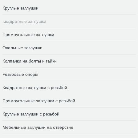
Круглые заглушки
Квадратные заглушки
Прямоугольные заглушки
Овальные заглушки
Колпачки на болты и гайки
Резьбовые опоры
Квадратные заглушки с резьбой
Прямоугольные заглушки с резьбой
Круглые заглушки с резьбой
Мебельные заглушки на отверстие