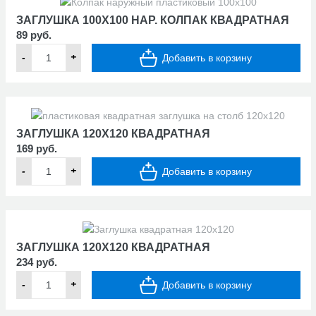
ЗАГЛУШКА 100Х100 НАР. КОЛПАК КВАДРАТНАЯ
89 руб.
-
+
Добавить в корзину
ЗАГЛУШКА 120Х120 КВАДРАТНАЯ
169 руб.
-
+
Добавить в корзину
ЗАГЛУШКА 120Х120 КВАДРАТНАЯ
234 руб.
-
+
Добавить в корзину