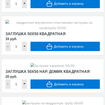
-
+
Добавить в корзину
ЗАГЛУШКА 50Х50 КВАДРАТНАЯ
16 руб.
-
+
Добавить в корзину
ЗАГЛУШКА 50Х50 НАР. ДОМИК КВАДРАТНАЯ
20 руб.
-
+
Добавить в корзину