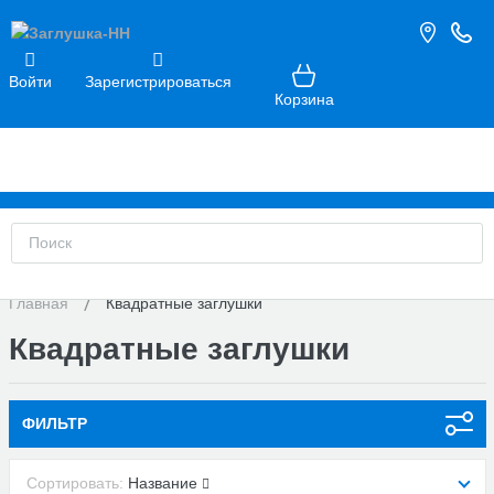
Войти
Зарегистрироваться
Корзина
Главная
Квадратные заглушки
Квадратные заглушки
ФИЛЬТР
Сортировать:
Название