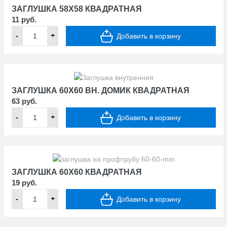
ЗАГЛУШКА 58Х58 КВАДРАТНАЯ
11 руб.
-
+
Добавить в корзину
ЗАГЛУШКА 60Х60 ВН. ДОМИК КВАДРАТНАЯ
63 руб.
-
+
Добавить в корзину
ЗАГЛУШКА 60Х60 КВАДРАТНАЯ
19 руб.
-
+
Добавить в корзину