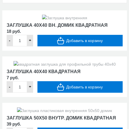
ЗАГЛУШКА 40Х40 ВН. ДОМИК КВАДРАТНАЯ
18 руб.
-
+
Добавить в корзину
ЗАГЛУШКА 40Х40 КВАДРАТНАЯ
7 руб.
-
+
Добавить в корзину
ЗАГЛУШКА 50Х50 ВНУТР. ДОМИК КВАДРАТНАЯ
39 руб.