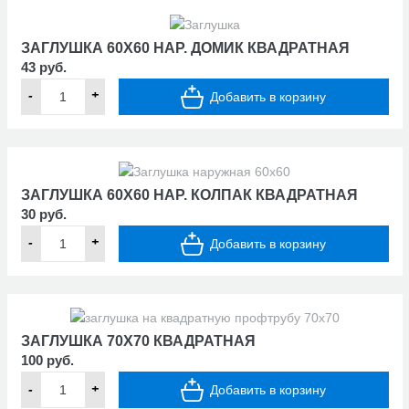
ЗАГЛУШКА 60Х60 НАР. ДОМИК КВАДРАТНАЯ
43 руб.
-
+
Добавить в корзину
ЗАГЛУШКА 60Х60 НАР. КОЛПАК КВАДРАТНАЯ
30 руб.
-
+
Добавить в корзину
ЗАГЛУШКА 70Х70 КВАДРАТНАЯ
100 руб.
-
+
Добавить в корзину