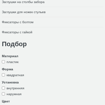
Заглушки на столбы забора
Заглушки для ножек стульев
Фиксаторы с болтом
Фиксаторы с гайкой
Подбор
Материал
пластик
Форма
квадратная
Установка
внутренняя
наружная
Цвет