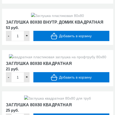
ЗАГЛУШКА 80Х80 ВНУТР. ДОМИК КВАДРАТНАЯ
53 руб.
-
+
Добавить в корзину
ЗАГЛУШКА 80Х80 КВАДРАТНАЯ
21 руб.
-
+
Добавить в корзину
ЗАГЛУШКА 80Х80 КВАДРАТНАЯ
25 руб.