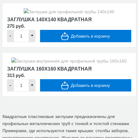
ЗАГЛУШКА 140Х140 КВАДРАТНАЯ
275 руб.
-
+
Добавить в корзину
ЗАГЛУШКА 160Х160 КВАДРАТНАЯ
313 руб.
-
+
Добавить в корзину
Квадратные пластиковые заглушки предназначены для
профильных металлических труб с тонкой и толстой стенками.
Примерами, где используются такие крышки: столбы заборов,
металлические конструкции. Изделия из пластика произведены