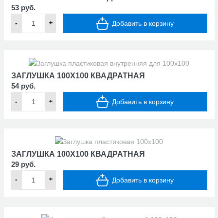
53 руб.
-
+
Добавить в корзину
ЗАГЛУШКА 100Х100 КВАДРАТНАЯ
54 руб.
-
+
Добавить в корзину
ЗАГЛУШКА 100Х100 КВАДРАТНАЯ
29 руб.
-
+
Добавить в корзину