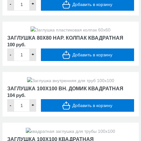
-
+
Добавить в корзину
ЗАГЛУШКА 80Х80 НАР. КОЛПАК КВАДРАТНАЯ
100 руб.
-
+
Добавить в корзину
ЗАГЛУШКА 100Х100 ВН. ДОМИК КВАДРАТНАЯ
104 руб.
-
+
Добавить в корзину
ЗАГЛУШКА 100Х100 КВАДРАТНАЯ