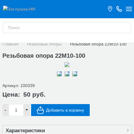
Главная
Резьбовые опоры
Резьбовая опора 22М10-100
Резьбовая опора 22М10-100
Артикул:
100339
Цена:
50 руб.
-
+
Добавить в корзину
Характеристики