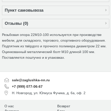
Пункт самовывоза
Отзывы (
0
)
Резьбовая опора 22М10-100 используется при производстве
мебели, для складского, торгового, спортивного оборудования.
Подпятник из твёрдого и прочного полимера диаметром 22 мм.
Оцинкованный металлический болт М10 длиной 100 мм.
Поставляется поштучно и в упаковках.
sale@zaglushka-nn.ru
+7 (999) 077-06-67
Н. Новгород, ул. Юлиуса Фучика, д. 6а, оф. 2
О нас
Возврат