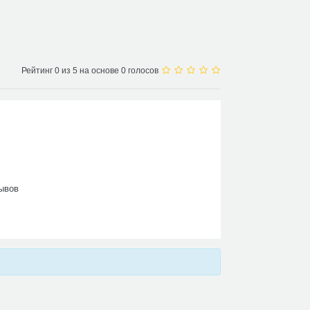
Рейтинг 0 из 5 на основе 0 голосов
ывов