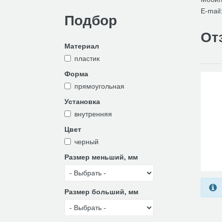
E-mail
Подбор
От
Материал
пластик
Форма
прямоугольная
Установка
внутренняя
Цвет
черный
Размер меньший, мм
Размер больший, мм