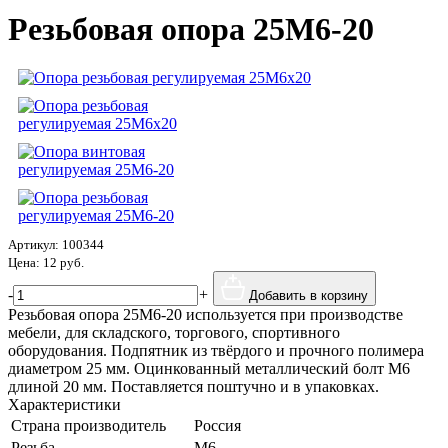
Резьбовая опора 25М6-20
Артикул:
100344
Цена:
12 руб.
-
+
Добавить в корзину
Резьбовая опора 25М6-20 используется при производстве
мебели, для складского, торгового, спортивного
оборудования. Подпятник из твёрдого и прочного полимера
диаметром 25 мм. Оцинкованный металлический болт М6
длиной 20 мм. Поставляется поштучно и в упаковках.
Характеристики
Страна производитель
Россия
Резьба
M6