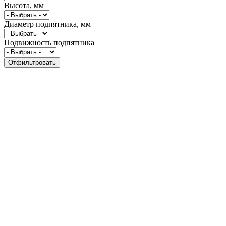
Высота, мм
Диаметр подпятника, мм
Подвижность подпятника