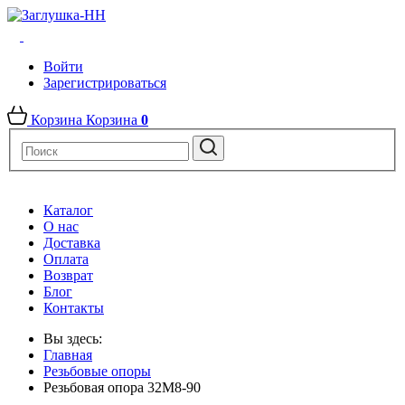
Войти
Зарегистрироваться
Корзина
Корзина
0
Каталог
О нас
Доставка
Оплата
Возврат
Блог
Контакты
Вы здесь:
Главная
Резьбовые опоры
Резьбовая опора 32М8-90