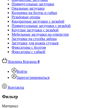
Прямоугольные заглушки
Овальные заглушки
Колпачки на болты и гайки
Резьбовые опоры
Квадратные заглушки с резьбой
Прямоугольные заглушки с резьбой
Круглые заглушки с резьбой
Мебельные заглушки на отверстие
Заглушки на столбы забора
Заглушки для ножек стульев
Фиксаторы с болтом
Фиксаторы с гайкой
Корзина
Корзина
0
Войти
Зарегистрироваться
Контакты
Фильтр
Материал