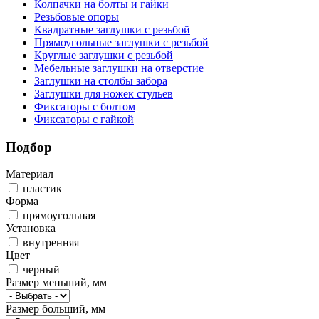
Колпачки на болты и гайки
Резьбовые опоры
Квадратные заглушки с резьбой
Прямоугольные заглушки с резьбой
Круглые заглушки с резьбой
Мебельные заглушки на отверстие
Заглушки на столбы забора
Заглушки для ножек стульев
Фиксаторы с болтом
Фиксаторы с гайкой
Подбор
Материал
пластик
Форма
прямоугольная
Установка
внутренняя
Цвет
черный
Размер меньший, мм
Размер больший, мм