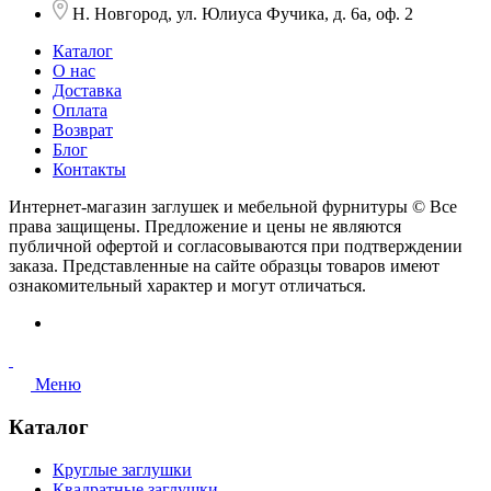
Н. Новгород, ул. Юлиуса Фучика, д. 6а, оф. 2
Каталог
О нас
Доставка
Оплата
Возврат
Блог
Контакты
Интернет-магазин заглушек и мебельной фурнитуры © Все
права защищены. Предложение и цены не являются
публичной офертой и согласовываются при подтверждении
заказа. Представленные на сайте образцы товаров имеют
ознакомительный характер и могут отличаться.
Меню
Каталог
Круглые заглушки
Квадратные заглушки