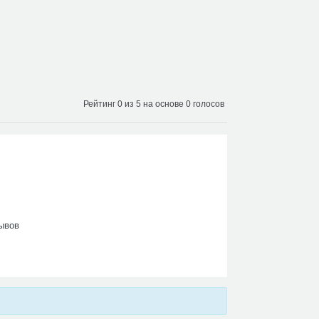
Рейтинг 0 из 5 на основе 0 голосов
ывов