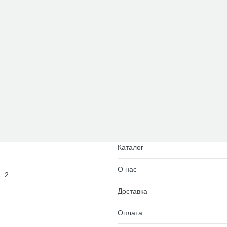
Каталог
О нас
. 2
Доставка
Оплата