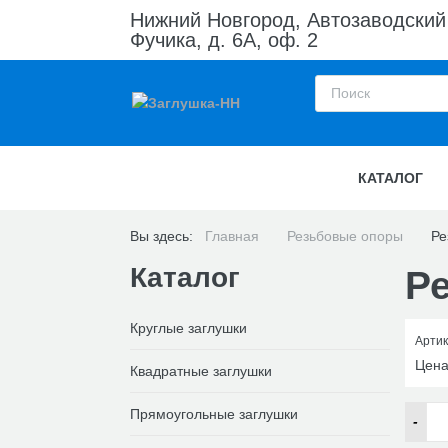
Нижний Новгород, Автозаводский
Фучика, д. 6А, оф. 2
КАТАЛОГ
Вы здесь:
Главная
Резьбовые опоры
Ре
Каталог
Р
Круглые заглушки
Артик
Цен
Квадратные заглушки
Прямоугольные заглушки
-