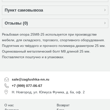
Пункт самовывоза
Отзывы (
0
)
Резьбовая опора 25М8-25 используется при производстве
мебели, для складского, торгового, спортивного оборудования.
Подпятник из твёрдого и прочного полимера диаметром 25 мм.
Оцинкованный металлический болт М8 длиной 25 мм.
Поставляется поштучно и в упаковках.
sale@zaglushka-nn.ru
+7 (999) 077-06-67
Н. Новгород, ул. Юлиуса Фучика, д. 6а, оф. 2
О нас
Возврат