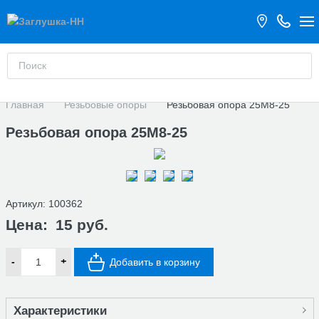
Главная
Резьбовые опоры
Резьбовая опора 25М8-25
Резьбовая опора 25М8-25
Артикул:
100362
Цена:
15 руб.
-
+
Добавить в корзину
Характеристики