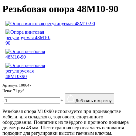
Резьбовая опора 48М10-90
Артикул:
100647
Цена:
71 руб.
-
+
Добавить в корзину
Резьбовая опора М10х90 используется при производстве
мебели, для складского, торгового, спортивного
оборудования. Подпятник из твёрдого и прочного полимера
диаметром 48 мм. Шестигранная верхняя часть основания
подходит для регулировки высоты гаечным ключом.