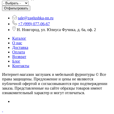
sale@zaglushka-nn.ru
+7 (999) 077-06-67
Н. Новгород, ул. Юлиуса Фучика, д. 6а, оф. 2
Каталог
О нас
Доставка
Оплата
Возврат
Блог
Контакты
Интернет-магазин заглушек и мебельной фурнитуры © Все
права защищены. Предложение и цены не являются
публичной офертой и согласовываются при подтверждении
заказа. Представленные на сайте образцы товаров имеют
ознакомительный характер и могут отличаться.