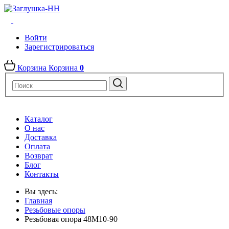
Войти
Зарегистрироваться
Корзина
Корзина
0
Каталог
О нас
Доставка
Оплата
Возврат
Блог
Контакты
Вы здесь:
Главная
Резьбовые опоры
Резьбовая опора 48М10-90