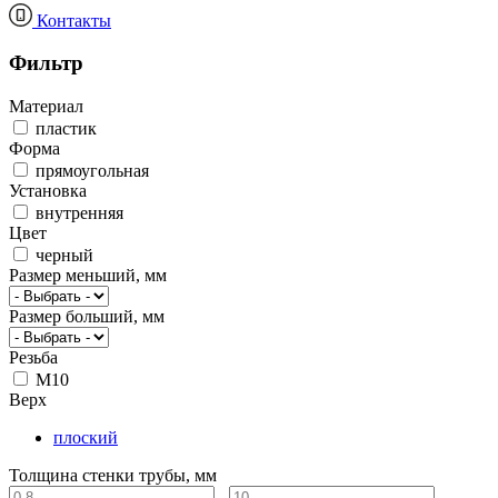
Контакты
Фильтр
Материал
пластик
Форма
прямоугольная
Установка
внутренняя
Цвет
черный
Размер меньший, мм
Размер больший, мм
Резьба
М10
Верх
плоский
Толщина стенки трубы, мм
-