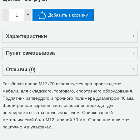
-
+
Добавить в корзину
Характеристики
Пункт самовывоза
Отзывы (
0
)
Резьбовая опора М12х70 используется при производстве
мебели, для складского, торгового, спортивного оборудования.
Подпятник из твёрдого и прочного полимера диаметром 48 мм.
Шестигранная верхняя часть основания подходит для
регулировки высоты гаечным ключом. Оцинкованный
металлический болт М12 длиной 70 мм. Опора поставляется
поштучно и в упаковках.