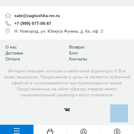
sale@zaglushka-nn.ru
+7 (999) 077-06-67
Н. Новгород, ул. Юлиуса Фучика, д. 6а, оф. 2
О нас
Возврат
Доставка
Блог
Оплата
Контакты
Интернет-магазин заглушек и мебельной фурнитуры © Все
права защищены. Предложение и цены не являются публичной
офертой и согласовываются при подтверждении заказа.
Представленные на сайте образцы товаров имеют
ознакомительный характер и могут отличаться.