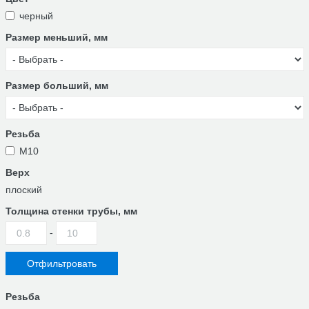
черный
Размер меньший, мм
Размер больший, мм
Резьба
М10
Верх
плоский
Толщина стенки трубы, мм
-
Резьба