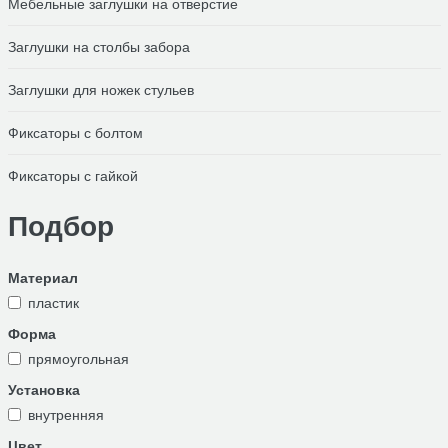
Мебельные заглушки на отверстие
Заглушки на столбы забора
Заглушки для ножек стульев
Фиксаторы с болтом
Фиксаторы с гайкой
Подбор
Материал
пластик
Форма
прямоугольная
Установка
внутренняя
Цвет