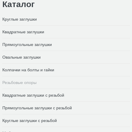
Каталог
Круглые заглушки
Квадратные заглушки
Прямоугольные заглушки
Овальные заглушки
Колпачки на болты и гайки
Резьбовые опоры
Квадратные заглушки с резьбой
Прямоугольные заглушки с резьбой
Круглые заглушки с резьбой