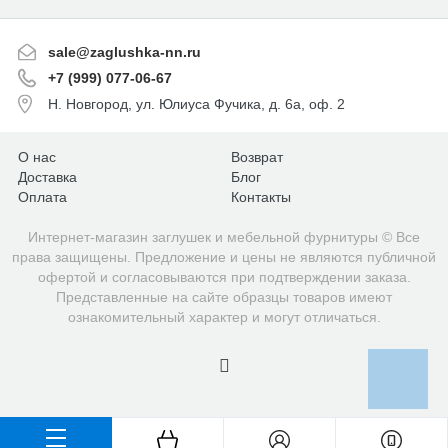
sale@zaglushka-nn.ru
+7 (999) 077-06-67
Н. Новгород, ул. Юлиуса Фучика, д. 6а, оф. 2
О нас
Возврат
Доставка
Блог
Оплата
Контакты
Интернет-магазин заглушек и мебельной фурнитуры © Все
права защищены. Предложение и цены не являются публичной
офертой и согласовываются при подтверждении заказа.
Представленные на сайте образцы товаров имеют
ознакомительный характер и могут отличаться.