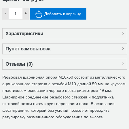
-
+
Добавить в корзину
Характеристики
Пункт самовывоза
Отзывы (
0
)
Резьбовая шарнирная опора М10х50 состоит из металлического
оцинкованного стержня с резьбой М10 длиной 50 мм на круглом
пластиковом основании черного цвета диаметром 49 мм.
Шарнирное соединение резьбового стержня и подпятника
винтовой ножки нивелирует неровности пола. В основании
шестигранник, который без усилий позволяет проводить
регулировку размещенного оборудования по высоте.