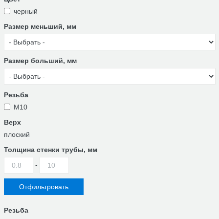
черный
Размер меньший, мм
Размер больший, мм
Резьба
М10
Верх
плоский
Толщина стенки трубы, мм
-
Резьба