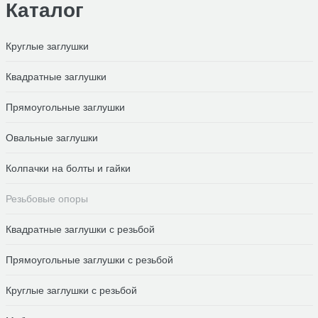
Каталог
Круглые заглушки
Квадратные заглушки
Прямоугольные заглушки
Овальные заглушки
Колпачки на болты и гайки
Резьбовые опоры
Квадратные заглушки с резьбой
Прямоугольные заглушки с резьбой
Круглые заглушки с резьбой