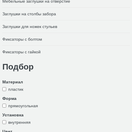
Мебельные заглушки на отверстие
Заглушки на столбы забора
Заглушки для ножек стульев
Фиксаторы с болтом
Фиксаторы с гайкой
Подбор
Материал
пластик
Форма
прямоугольная
Установка
внутренняя
Цвет