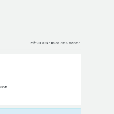
Рейтинг 0 из 5 на основе 0 голосов
ывов