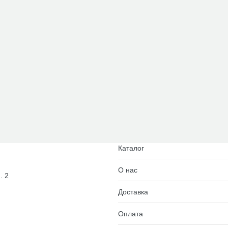
Каталог
О нас
. 2
Доставка
Оплата