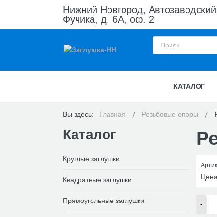
Нижний Новгород, Автозаводский
Фучика, д. 6А, оф. 2
КАТАЛОГ
Вы здесь:
Главная
Резьбовые опоры
Каталог
Р
Круглые заглушки
Артик
Цен
Квадратные заглушки
Прямоугольные заглушки
-