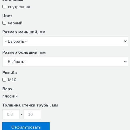
внутренняя
Цвет
черный
Размер меньший, мм
Размер больший, мм
Резьба
М10
Верх
плоский
Толщина стенки трубы, мм
-