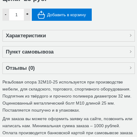
-
+
Добавить в корзину
Характеристики
Пункт самовывоза
Отзывы (
0
)
Резьбовая опора 32М10-25 используется при производстве
мебели, для складского, торгового, спортивного оборудования.
Подпятник из твёрдого и прочного полимера диаметром 32 мм.
Оцинкованный металлический болт М10 длиной 25 мм.
Поставляется поштучно и в упаковках.
Для заказа вы можете оформить заявку на сайте, позвонить или
написать нам. Минимальная сумма заказа – 1000 рублей.
Оплата производится банковской картой при самовывозе заказа