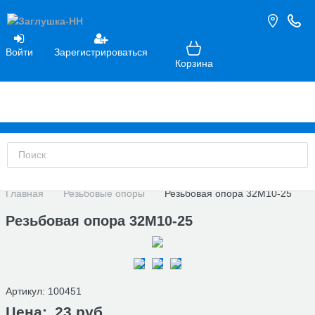
Войти
Зарегистрироваться
Корзина
Главная
Резьбовые опоры
Резьбовая опора 32М10-25
Резьбовая опора 32М10-25
Артикул:
100451
Цена:
23 руб.