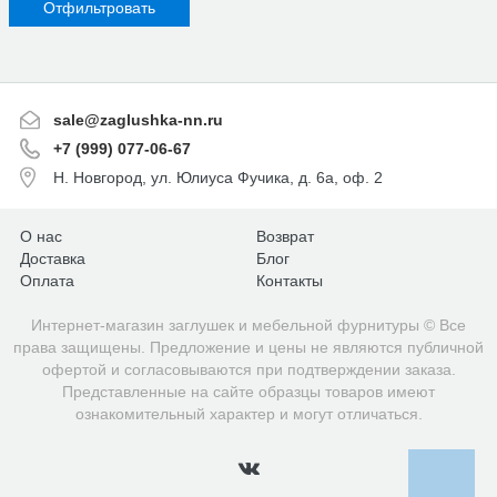
sale@zaglushka-nn.ru
+7 (999) 077-06-67
Н. Новгород, ул. Юлиуса Фучика, д. 6а, оф. 2
О нас
Возврат
Доставка
Блог
Оплата
Контакты
Интернет-магазин заглушек и мебельной фурнитуры © Все
права защищены. Предложение и цены не являются публичной
офертой и согласовываются при подтверждении заказа.
Представленные на сайте образцы товаров имеют
ознакомительный характер и могут отличаться.