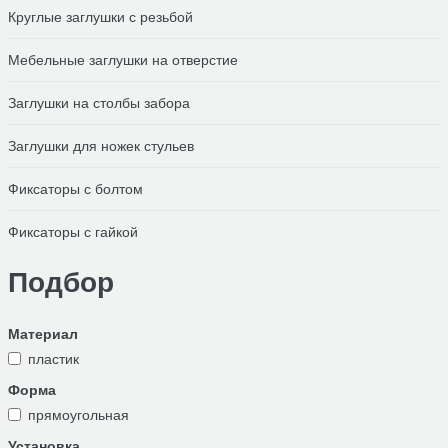
Круглые заглушки с резьбой
Мебельные заглушки на отверстие
Заглушки на столбы забора
Заглушки для ножек стульев
Фиксаторы с болтом
Фиксаторы с гайкой
Подбор
Материал
пластик
Форма
прямоугольная
Установка