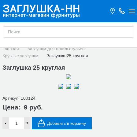
Главная
Заглушки для ножек стульев
Круглые заглушки
Заглушка 25 круглая
Заглушка 25 круглая
Артикул:
100124
Цена:
9 руб.
-
+
Добавить в корзину