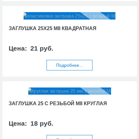
ЗАГЛУШКА 25Х25 М8 КВАДРАТНАЯ
Цена:
21 руб.
Подробнее...
ЗАГЛУШКА 25 С РЕЗЬБОЙ М8 КРУГЛАЯ
Цена:
18 руб.