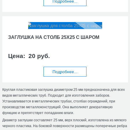
Подробнее...
ЗАГЛУШКА НА СТОЛБ 25Х25 С ШАРОМ
Цена:
20 руб.
Подробнее...
Круглая пластиковая заглушка диаметром 25 мм предназначена для всех
видов металлических труб. Подходит для изготовления заборов.
Устанавливается в металлических трубах, столбах ограждений, при
производстве металлоконструкций. Она выполняет декоративную
функцию и препятствует попаданию влаги.
Диаметр заглушки составляет 25 мм, верх плоский, изготовлена из мягкого
черного пластика. На боковой поверхности размещены поперечные ребра