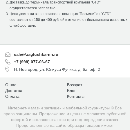
Доставка до терминала транспортной компании "GTD"
осуществляется бесплатно.
Цена доставки вашего заказа с помощью "Посылки" от "GTD"
составляет от 150 до 400 рублей в отличие от большинства известных
служб доставки.
sale@zaglushka-nn.ru
+7 (999) 077-06-67
Н. Новгород, ул. Юлиуса Фучика, д. 6а, оф. 2
О нас
Возврат
Доставка
Блог
Оплата
Контакты
Интернет-магазин заглушек и мебельной фурнитуры © Все
права защищены. Предложение и цены не являются публичной
офертой и согласовываются при подтверждении заказа.
Представленные на сайте образцы товаров имеют