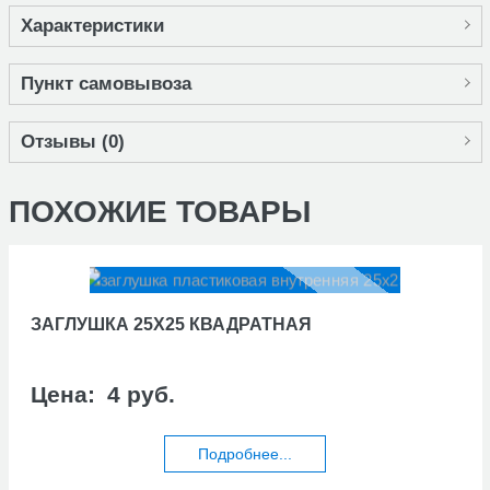
Характеристики
Пункт самовывоза
Отзывы (
0
)
ПОХОЖИЕ ТОВАРЫ
ЗАГЛУШКА 25Х25 КВАДРАТНАЯ
Цена:
4 руб.
Подробнее...