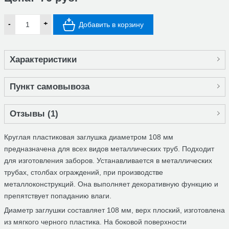
-
+
Добавить в корзину
Характеристики
Пункт самовывоза
Отзывы (
1
)
Круглая пластиковая заглушка диаметром 108 мм
предназначена для всех видов металлических труб. Подходит
для изготовления заборов. Устанавливается в металлических
трубах, столбах ограждений, при производстве
металлоконструкций. Она выполняет декоративную функцию и
препятствует попаданию влаги.
Диаметр заглушки составляет 108 мм, верх плоский, изготовлена
из мягкого черного пластика. На боковой поверхности