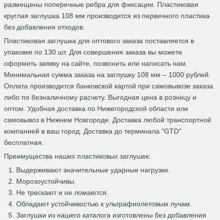
размещены поперечные ребра для фиксации. Пластиковая
круглая заглушка 108 мм производится из первичного пластика
без добавления отходов.
Пластиковая заглушка для оптового заказа поставляется в
упаковке по 130 шт. Для совершения заказа вы можете
оформить заявку на сайте, позвонить или написать нам.
Минимальная сумма заказа на заглушку 108 мм – 1000 рублей.
Оплата производится банковской картой при самовывозе заказа
либо по безналичному расчету. Выгодная цена в розницу и
оптом. Удобная доставка по Нижегородской области или
самовывоз в Нижнем Новгороде. Доставка любой транспортной
компанией в ваш город. Доставка до терминала "GTD"
бесплатная.
Преимущества наших пластиковых заглушек:
Выдерживают значительные ударные нагрузки.
Морозоустойчивы.
Не трескают и не ломаются.
Обладают устойчивостью к ультрафиолетовым лучам.
Заглушки из нашего каталога изготовлены без добавления