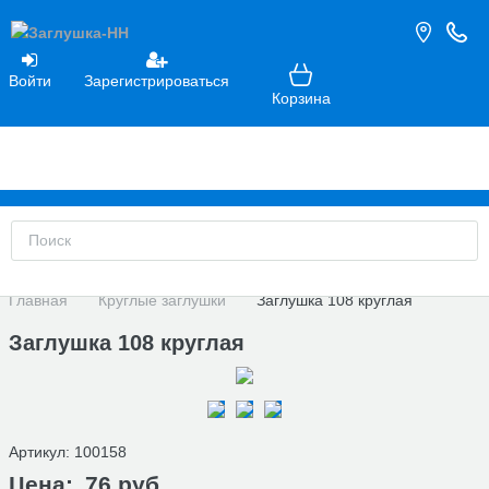
Войти
Зарегистрироваться
Корзина
Главная
Круглые заглушки
Заглушка 108 круглая
Заглушка 108 круглая
Артикул:
100158
Цена:
76 руб.