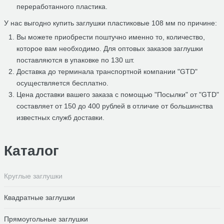
переработанного пластика.
У нас выгодно купить заглушки пластиковые 108 мм по причине:
Вы можете приобрести поштучно именно то, количество,
которое вам необходимо. Для оптовых заказов заглушки
поставляются в упаковке по 130 шт.
Доставка до терминала транспортной компании "GTD"
осуществляется бесплатно.
Цена доставки вашего заказа с помощью "Посылки" от "GTD"
составляет от 150 до 400 рублей в отличие от большинства
известных служб доставки.
Каталог
Круглые заглушки
Квадратные заглушки
Прямоугольные заглушки