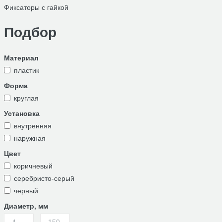
Фиксаторы с гайкой
Подбор
Материал
пластик
Форма
круглая
Установка
внутренняя
наружная
Цвет
коричневый
серебристо-серый
черный
Диаметр, мм
-