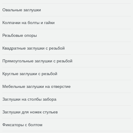
Овальные заглушки
Колпачки на болты и гайки
Резьбовые опоры
Квадратные заглушки с резьбой
Прямоугольные заглушки с резьбой
Круглые заглушки с резьбой
Мебельные заглушки на отверстие
Заглушки на столбы забора
Заглушки для ножек стульев
Фиксаторы с болтом