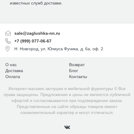
известных служб доставки.
sale@zaglushka-nn.ru
+7 (999) 077-06-67
Н. Новгород, ул. Юлиуса Фучика, д. 6а, оф. 2
О нас
Возврат
Доставка
Блог
Оплата
Контакты
Интернет-магазин заглушек и мебельной фурнитуры © Все
права защищены. Предложение и цены не являются публичной
офертой и согласовываются при подтверждении заказа.
Представленные на сайте образцы товаров имеют
ознакомительный характер и могут отличаться.