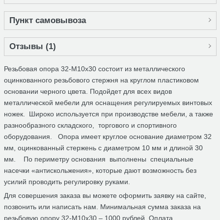
Пункт самовывоза
Отзывы (
1
)
Резьбовая опора 32-М10х30 состоит из металлического
оцинкованного резьбового стержня на круглом пластиковом
основании черного цвета. Подойдет для всех видов
металлической мебели для оснащения регулируемых винтовых
ножек. Широко используется при производстве мебели, а также
разнообразного складского, торгового и спортивного
оборудования. Опора имеет круглое основание диаметром 32
мм, оцинкованный стержень с диаметром 10 мм и длиной 30
мм. По периметру основания выполнены специальные
насечки «антискольжения», которые дают возможность без
усилий проводить регулировку руками.
Для совершения заказа вы можете оформить заявку на сайте,
позвонить или написать нам. Минимальная сумма заказа на
резьбовую опору 32-М10х30 – 1000 рублей. Оплата