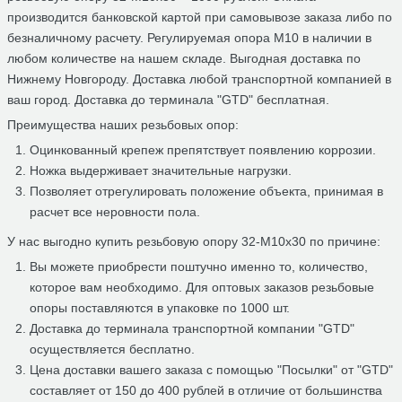
производится банковской картой при самовывозе заказа либо по
безналичному расчету. Регулируемая опора М10 в наличии в
любом количестве на нашем складе. Выгодная доставка по
Нижнему Новгороду. Доставка любой транспортной компанией в
ваш город. Доставка до терминала "GTD" бесплатная.
Преимущества наших резьбовых опор:
Оцинкованный крепеж препятствует появлению коррозии.
Ножка выдерживает значительные нагрузки.
Позволяет отрегулировать положение объекта, принимая в
расчет все неровности пола.
У нас выгодно купить резьбовую опору 32-М10х30 по причине:
Вы можете приобрести поштучно именно то, количество,
которое вам необходимо. Для оптовых заказов резьбовые
опоры поставляются в упаковке по 1000 шт.
Доставка до терминала транспортной компании "GTD"
осуществляется бесплатно.
Цена доставки вашего заказа с помощью "Посылки" от "GTD"
составляет от 150 до 400 рублей в отличие от большинства